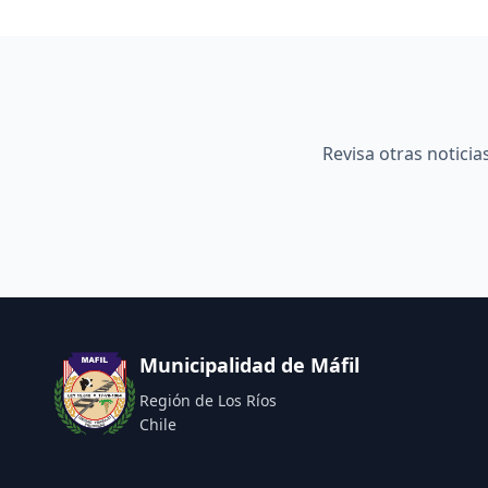
Revisa otras notici
Municipalidad de Máfil
Región de Los Ríos
Chile