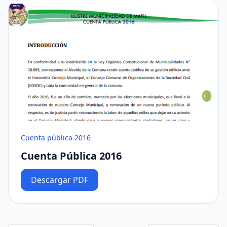
Cuenta pública 2016
Cuenta Pública 2016
Descargar PDF