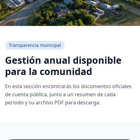
Transparencia municipal
Gestión anual disponible
para la comunidad
En esta sección encontrarás los documentos oficiales
de cuenta pública, junto a un resumen de cada
periodo y su archivo PDF para descarga.